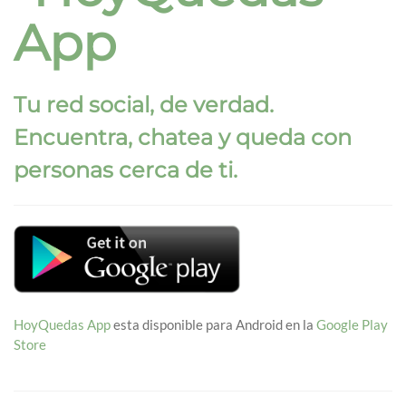
App
Tu red social, de verdad.
Encuentra, chatea y queda con
personas cerca de ti.
HoyQuedas App
esta disponible para Android en la
Google Play
Store