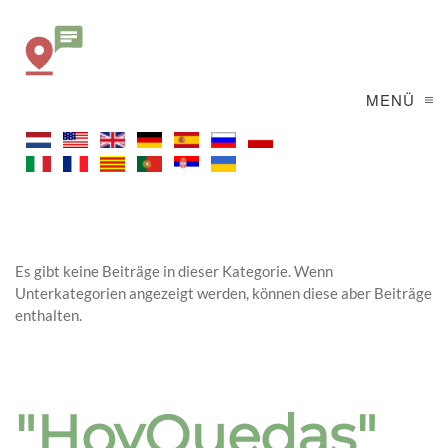
MENÜ
Es gibt keine Beiträge in dieser Kategorie. Wenn
Unterkategorien angezeigt werden, können diese aber Beiträge
enthalten.
"HoyQuedas"