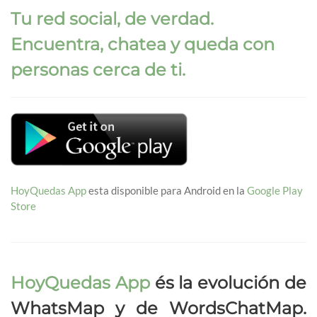
Tu red social, de verdad.
Encuentra, chatea y queda con
personas cerca de ti.
HoyQuedas App
esta disponible para Android en la
Google Play
Store
HoyQuedas App
és la evolución de
WhatsMap y de WordsChatMap.