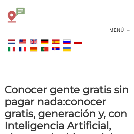
MENÚ
Conocer gente gratis sin
pagar nada:conocer
gratis, generación y, con
Inteligencia Artificial,