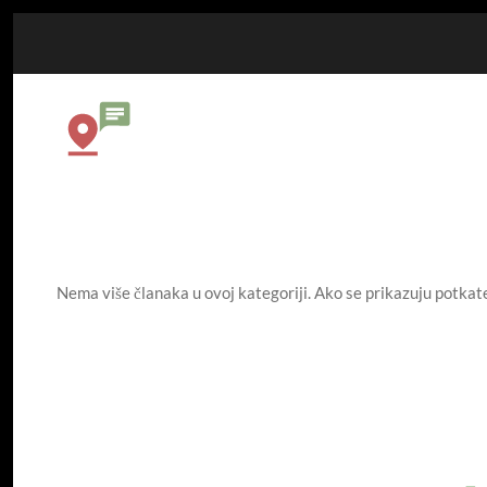
Nema više članaka u ovoj kategoriji. Ako se prikazuju potkat