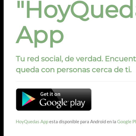
"HoyQued
App
Tu red social, de verdad. Encuent
queda con personas cerca de ti.
HoyQuedas App
esta disponible para Android en la
Google P