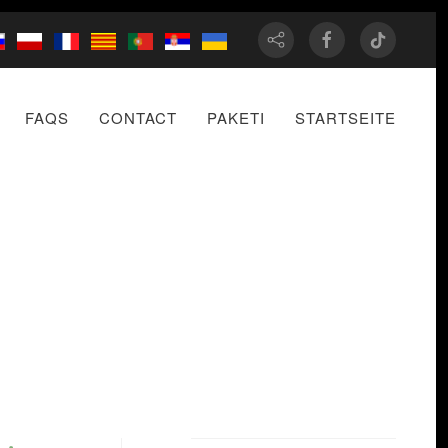
FAQS
CONTACT
PAKETI
STARTSEITE