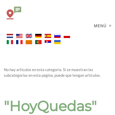
MENÚ
No hay artículos en esta categoría. Si se muestran las
subcategorías en esta página, puede que tengan artículos.
"HoyQuedas"