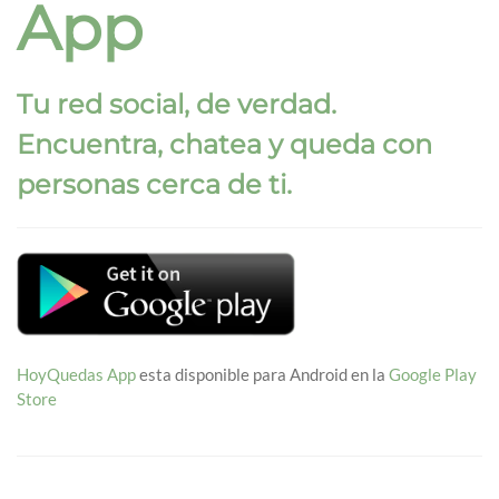
App
Tu red social, de verdad.
Encuentra, chatea y queda con
personas cerca de ti.
HoyQuedas App
esta disponible para Android en la
Google Play
Store