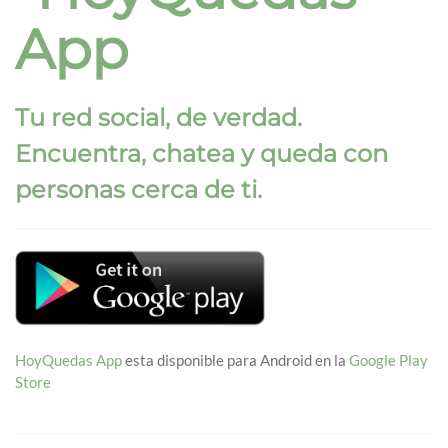
App
Tu red social, de verdad.
Encuentra, chatea y queda con
personas cerca de ti.
HoyQuedas App
esta disponible para Android en la
Google Play
Store